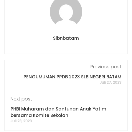
Slbnbatam
Previous post
PENGUMUMAN PPDB 2023 SLB NEGERI BATAM
Juli 27, 2023
Next post
PHBI Muharam dan Santunan Anak Yatim
bersama Komite Sekolah
Juli 28, 2023