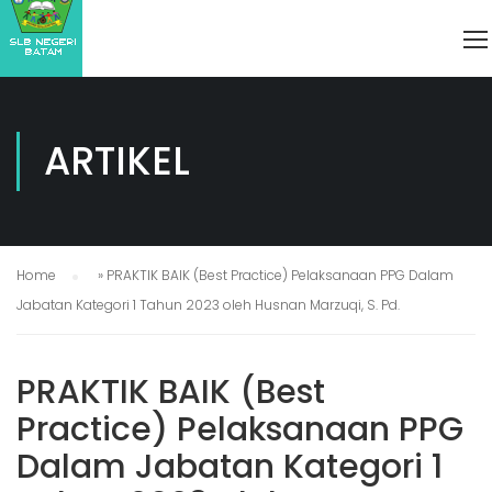
ARTIKEL
Home
»
PRAKTIK BAIK (Best Practice) Pelaksanaan PPG Dalam
Jabatan Kategori 1 Tahun 2023 oleh Husnan Marzuqi, S. Pd.
PRAKTIK BAIK (Best
Practice) Pelaksanaan PPG
Dalam Jabatan Kategori 1