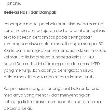
phone.
Refleksi Hasil dan Dampak
Penerapan model pembelajaran Discovery Learning
serta media pembelajaran audio tutorial dan aplikasi
text to speech berdampak pada peningkatan
kemampuan siswa dalam menulis angka sampai 50
Braille dan meningkatkan kemampuan dalam menulis
kalimat Braille bagi siswa tunanetra kelas IV SLB
Negeri Batam. Hal ini didukung oleh data hasil LKPD
yang menunjukkan adanya peningkatan siswa
dalam menulis angka dan menulis kalimat Braille.
Respon siswa sangat senang saat belajar, karena
medianya yang menarik dan menyenangkan
sehingga tidak terasa membosankan saat mereka
belajar di kelas.