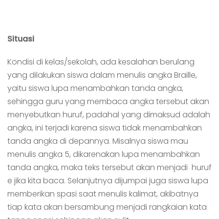
Situasi
Kondisi di kelas/sekolah, ada kesalahan berulang
yang dilakukan siswa dalam menulis angka Braille,
yaitu siswa lupa menambahkan tanda angka,
sehingga guru yang membaca angka tersebut akan
menyebutkan huruf, padahal yang dimaksud adalah
angka, ini terjadi karena siswa tidak menambahkan
tanda angka di depannya. Misalnya siswa mau
menulis angka 5, dikarenakan lupa menambahkan
tanda angka, maka teks tersebut akan menjadi huruf
e jika kita baca. Selanjutnya dijumpai juga siswa lupa
memberikan spasi saat menulis kalimat, akibatnya
tiap kata akan bersambung menjadi rangkaian kata