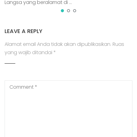
Langsa yang beralamat di …
LEAVE A REPLY
Alamat email Anda tidak akan dipublikasikan.
Ruas
yang wajib ditandai
*