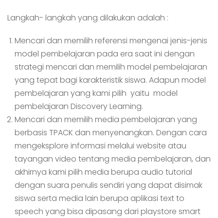
Langkah- langkah yang dilakukan adalah :
Mencari dan memilih referensi mengenai jenis-jenis
model pembelajaran pada era saat ini dengan
strategi mencari dan memilih model pembelajaran
yang tepat bagi karakteristik siswa. Adapun model
pembelajaran yang kami pilih yaitu model
pembelajaran Discovery Learning.
Mencari dan memilih media pembelajaran yang
berbasis TPACK dan menyenangkan. Dengan cara
mengeksplore informasi melalui website atau
tayangan video tentang media pembelajaran, dan
akhirnya kami pilih media berupa audio tutorial
dengan suara penulis sendiri yang dapat disimak
siswa serta media lain berupa aplikasi text to
speech yang bisa dipasang dari playstore smart