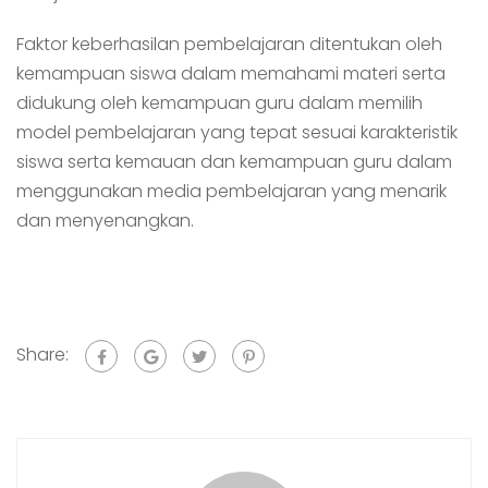
Faktor keberhasilan pembelajaran ditentukan oleh
kemampuan siswa dalam memahami materi serta
didukung oleh kemampuan guru dalam memilih
model pembelajaran yang tepat sesuai karakteristik
siswa serta kemauan dan kemampuan guru dalam
menggunakan media pembelajaran yang menarik
dan menyenangkan.
Share: