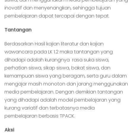
inovatif dan menyenangkan, sehingga tujuan
pembelajaran dapat tercapai dengan tepat.
Tantangan
Berdasarkan Hasil kajian literatur dan kajian
wawancara pada LK 1.2 maka tantangan yang
dihadapi adalah kurangnya rasa suka siswa,
perhatian siswa, sikap siswa, bakat siswa, dan
kemampuan siswa yang beragam, serta guru dalam
mengajar masih monoton dan jarang menggunakan
media pembelajaran. Dengan demikian tantangan
yang dihadapi adalah model pembelajaran yang
kurang variatif dan terbatasnya media
pembelajaran berbasis TPACK.
Aksi