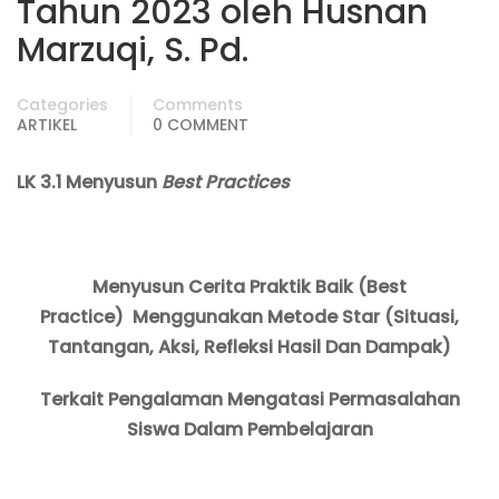
Tahun 2023 oleh Husnan
Marzuqi, S. Pd.
Categories
Comments
ARTIKEL
0 COMMENT
LK 3.1 Menyusun
Best Practices
Menyusun Cerita Praktik Baik
(Best
Practice)
Menggunakan Metode Star (Situasi,
Tantangan, Aksi, Refleksi Hasil Dan Dampak)
Terkait Pengalaman Mengatasi Permasalahan
Siswa Dalam Pembelajaran