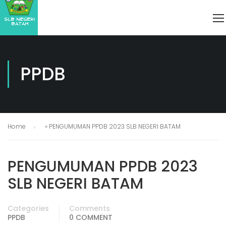
PPDB
Home
»
PENGUMUMAN PPDB 2023 SLB NEGERI BATAM
PENGUMUMAN PPDB 2023
SLB NEGERI BATAM
Categories
Comments
PPDB
0 COMMENT