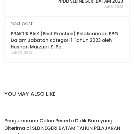
PPDB SLB NEGERI BATAM 2023
Juli 3, 2023
Next post
PRAKTIK BAIK (Best Practice) Pelaksanaan PPG
Dalam Jabatan Kategori 1 Tahun 2023 oleh
Husnan Marzuqi, S. Pd.
Juli 27, 2023
YOU MAY ALSO LIKE
Pengumuman Calon Peserta Didik Baru yang
Diterima di SLB NEGERI BATAM TAHUN PELAJARAN