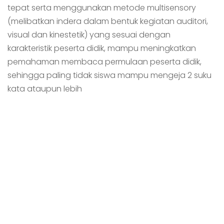
tepat serta menggunakan metode multisensory
(melibatkan indera dalam bentuk kegiatan auditori,
visual dan kinestetik) yang sesuai dengan
karakteristik peserta didik, mampu meningkatkan
pemahaman membaca permulaan peserta didik,
sehingga paling tidak siswa mampu mengeja 2 suku
kata ataupun lebih