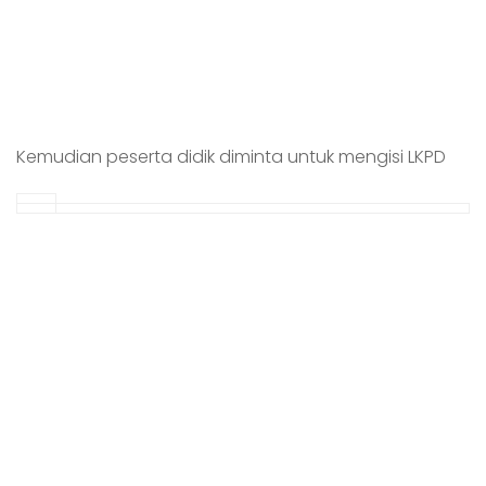
Kemudian peserta didik diminta untuk mengisi LKPD