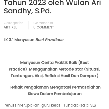
Tahun 2023 oleh Wulan Ari
Sandhy, S.Pd.
Categories
Comments
ARTIKEL
0 COMMENT
LK 3.1 Menyusun
Best Practices
Menyusun Cerita Praktik Baik
(Best
Practice)
Menggunakan Metode Star (Situasi,
Tantangan, Aksi, Refleksi Hasil Dan Dampak)
Terkait Pengalaman Mengatasi Permasalahan
Siswa Dalam Pembelajaran
Penulis merupakan guru kelas 1 Tunadaksa di SLB