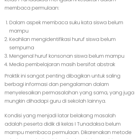
membaca permulaan:
Dalam aspek membaca suku kata siswa belum
mampu
Keahlian mengidentifikasi huruf siswa belum
sempurna
Mengenal huruf konsonan siswa belum mampu
Media pembelajaran masih bersifat abstrak
Praktik ini sangat penting dibagikan untuk saling
berbagi informasi dan pengalaman dalam
menyelesaikan permasalahan yang sama, yang juga
mungkin dihadapi guru di sekolah lainnya.
Kondisi yang menjadi latar belakang masalah
adalah peserta didik di kelas I Tunadaksa belum
mampu membaca permulaan. Dikarenakan metode