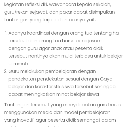
kegiatan refleksi diri, wawancara kepala sekolah,
guru/rekan sejawat, dan pakar dapat disimpulkan
tantangan yang terjadi diantaranya yaitu :
Adanya koordinasi dengan orang tua tentang hal
tersebut dan orang tua harus bekerjasama
dengan guru agar anak atau peserta didik
tersebut nantinya akan mulai terbiasa untuk belajar
di rumah
Guru melakukan pembelajaran dengan
pendekatan pendekatan sesuai dengan Gaya
belajar dan karakteristik siswa tersebut sehingga
dapat meningkatkan minat belajar siswa
Tantangan tersebut yang menyebabkan guru harus
menggunakan media dan model pembelajaran
yang inovatif, agar peserta didik semangat dalam