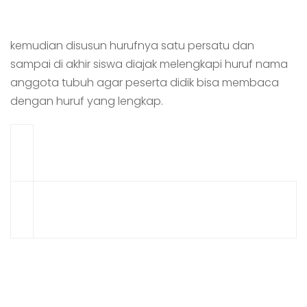
kemudian disusun hurufnya satu persatu dan
sampai di akhir siswa diajak melengkapi huruf nama
anggota tubuh agar peserta didik bisa membaca
dengan huruf yang lengkap.