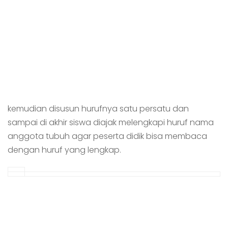
kemudian disusun hurufnya satu persatu dan
sampai di akhir siswa diajak melengkapi huruf nama
anggota tubuh agar peserta didik bisa membaca
dengan huruf yang lengkap.