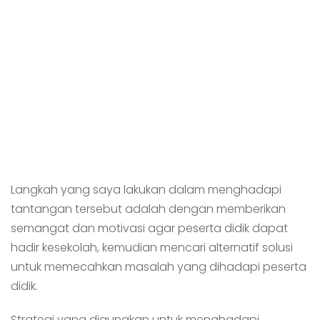
Langkah yang saya lakukan dalam menghadapi
tantangan tersebut adalah dengan memberikan
semangat dan motivasi agar peserta didik dapat
hadir kesekolah, kemudian mencari alternatif solusi
untuk memecahkan masalah yang dihadapi peserta
didik.
Strategi yang digunakan untuk menghadapi