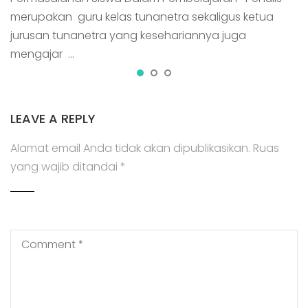
merupakan guru kelas tunanetra sekaligus ketua
jurusan tunanetra yang kesehariannya juga
mengajar …
LEAVE A REPLY
Alamat email Anda tidak akan dipublikasikan.
Ruas
yang wajib ditandai
*