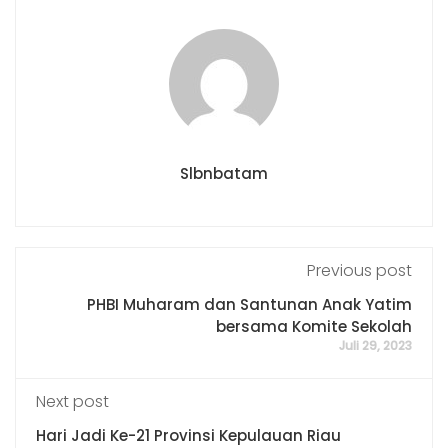
Slbnbatam
Previous post
PHBI Muharam dan Santunan Anak Yatim
bersama Komite Sekolah
Juli 29, 2023
Next post
Hari Jadi Ke-21 Provinsi Kepulauan Riau