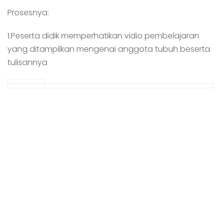
Prosesnya:
1.Peserta didik memperhatikan vidio pembelajaran
yang ditampilkan mengenai anggota tubuh beserta
tulisannya