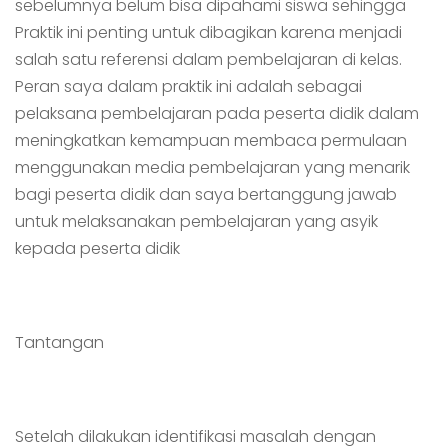
sebelumnya belum bisa dipahami siswa sehingga
Praktik ini penting untuk dibagikan karena menjadi
salah satu referensi dalam pembelajaran di kelas.
Peran saya dalam praktik ini adalah sebagai
pelaksana pembelajaran pada peserta didik dalam
meningkatkan kemampuan membaca permulaan
menggunakan media pembelajaran yang menarik
bagi peserta didik dan saya bertanggung jawab
untuk melaksanakan pembelajaran yang asyik
kepada peserta didik
Tantangan
Setelah dilakukan identifikasi masalah dengan