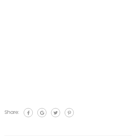
Share: