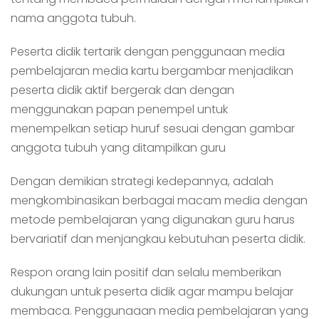
nama anggota tubuh.
Peserta didik tertarik dengan penggunaan media
pembelajaran media kartu bergambar menjadikan
peserta didik aktif bergerak dan dengan
menggunakan papan penempel untuk
menempelkan setiap huruf sesuai dengan gambar
anggota tubuh yang ditampilkan guru
Dengan demikian strategi kedepannya, adalah
mengkombinasikan berbagai macam media dengan
metode pembelajaran yang digunakan guru harus
bervariatif dan menjangkau kebutuhan peserta didik.
Respon orang lain positif dan selalu memberikan
dukungan untuk peserta didik agar mampu belajar
membaca. Penggunaaan media pembelajaran yang