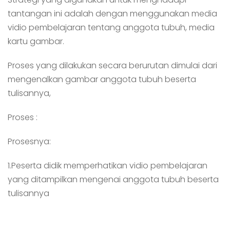
tantangan ini adalah dengan menggunakan media
vidio pembelajaran tentang anggota tubuh, media
kartu gambar.
Proses yang dilakukan secara berurutan dimulai dari
mengenalkan gambar anggota tubuh beserta
tulisannya,
Proses :
Prosesnya:
1.Peserta didik memperhatikan vidio pembelajaran
yang ditampilkan mengenai anggota tubuh beserta
tulisannya