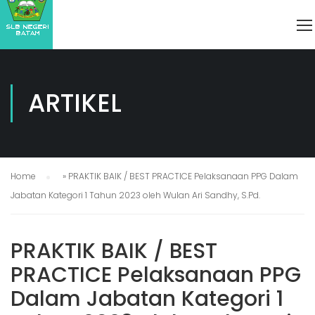
ARTIKEL
Home
»
PRAKTIK BAIK / BEST PRACTICE Pelaksanaan PPG Dalam
Jabatan Kategori 1 Tahun 2023 oleh Wulan Ari Sandhy, S.Pd.
PRAKTIK BAIK / BEST
PRACTICE Pelaksanaan PPG
Dalam Jabatan Kategori 1