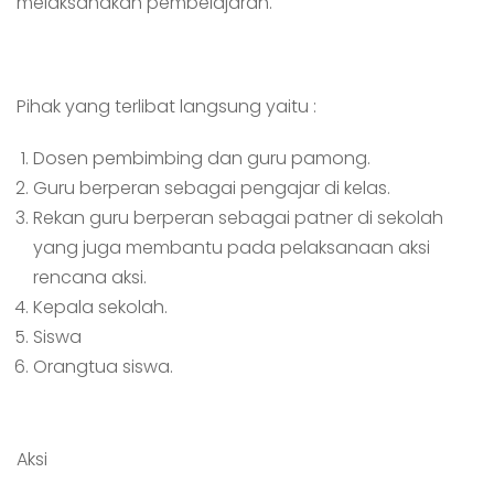
melaksanakan pembelajaran.
Pihak yang terlibat langsung yaitu :
Dosen pembimbing dan guru pamong.
Guru berperan sebagai pengajar di kelas.
Rekan guru berperan sebagai patner di sekolah
yang juga membantu pada pelaksanaan aksi
rencana aksi.
Kepala sekolah.
Siswa
Orangtua siswa.
Aksi