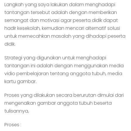
Langkah yang saya lakukan dalam menghadapi
tantangan tersebut adalah dengan memberikan
semangat dan motivasi agar peserta didik dapat
hadir kesekolah, kemudian mencari alternatif solusi
untuk memecahkan masalah yang dihadapi peserta
didik.
Strategi yang digunakan untuk menghadapi
tantangan ini adalah dengan menggunakan media
vidio pembelajaran tentang anggota tubuh, media
kartu gambar.
Proses yang dilakukan secara berurutan dimulai dari
mengenalkan gambar anggota tubuh beserta
tulisannya,
Proses :