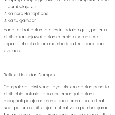
pembelajaran
Kamera Handphone
Kartu gambar
Yang terlibat dalam proses ini adalah guru, peserta
didik, rekan sejawat dalam meminta saran serta
kepala sekolah dalam memberikan feedback dan
evaluasi.
Refleksi Hasil dan Dampak
Dampak dari aksi yang saya lakukan adalah peserta
didik lebih antusias dan bersemangat dalam
mengikuti pelajaran membaca permulaan, terlihat
saat peserta didik diajak melihat vidio pembelajaran
tentang membaca permulaan dengan menampilkan