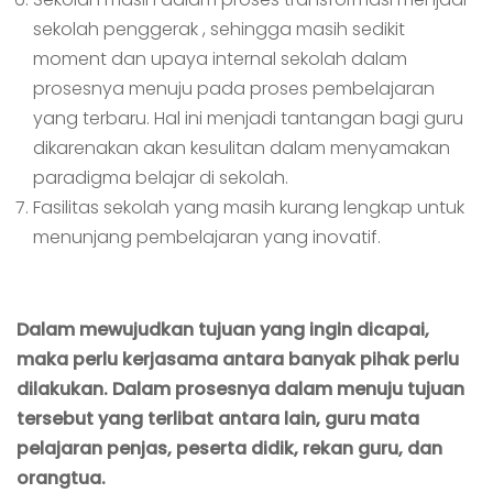
sekolah penggerak , sehingga masih sedikit
moment dan upaya internal sekolah dalam
prosesnya menuju pada proses pembelajaran
yang terbaru. Hal ini menjadi tantangan bagi guru
dikarenakan akan kesulitan dalam menyamakan
paradigma belajar di sekolah.
Fasilitas sekolah yang masih kurang lengkap untuk
menunjang pembelajaran yang inovatif.
Dalam mewujudkan tujuan yang ingin dicapai,
maka perlu kerjasama antara banyak pihak perlu
dilakukan. Dalam prosesnya dalam menuju tujuan
tersebut yang terlibat antara lain, guru mata
pelajaran penjas, peserta didik, rekan guru, dan
orangtua.