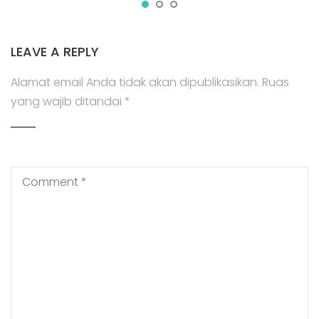
LEAVE A REPLY
Alamat email Anda tidak akan dipublikasikan.
Ruas
yang wajib ditandai
*