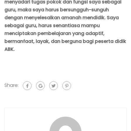
menyadari tugas pokok dan fungsi saya sebagai
guru, maka saya harus bersungguh-sunguh
dengan menyelesaikan amanah mendidik. Saya
sebagai guru, harus senantiasa mampu
menciptakan pembelajaran yang adaptif,
bermanfaat, layak, dan berguna bagi peserta didik
ABK.
Share: