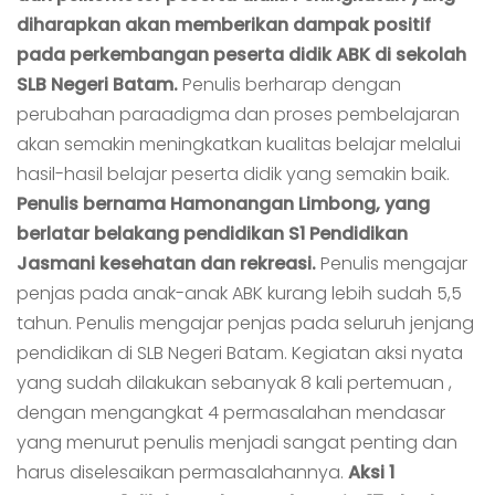
diharapkan akan memberikan dampak positif
pada perkembangan peserta didik ABK di sekolah
SLB Negeri Batam.
Penulis berharap dengan
perubahan paraadigma dan proses pembelajaran
akan semakin meningkatkan kualitas belajar melalui
hasil-hasil belajar peserta didik yang semakin baik.
Penulis bernama Hamonangan Limbong, yang
berlatar belakang pendidikan S1 Pendidikan
Jasmani kesehatan dan rekreasi.
Penulis mengajar
penjas pada anak-anak ABK kurang lebih sudah 5,5
tahun. Penulis mengajar penjas pada seluruh jenjang
pendidikan di SLB Negeri Batam. Kegiatan aksi nyata
yang sudah dilakukan sebanyak 8 kali pertemuan ,
dengan mengangkat 4 permasalahan mendasar
yang menurut penulis menjadi sangat penting dan
harus diselesaikan permasalahannya.
Aksi 1