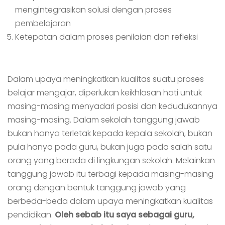
mengintegrasikan solusi dengan proses
pembelajaran
Ketepatan dalam proses penilaian dan refleksi
Dalam upaya meningkatkan kualitas suatu proses
belajar mengajar, diperlukan keikhlasan hati untuk
masing-masing menyadari posisi dan kedudukannya
masing-masing. Dalam sekolah tanggung jawab
bukan hanya terletak kepada kepala sekolah, bukan
pula hanya pada guru, bukan juga pada salah satu
orang yang berada di lingkungan sekolah. Melainkan
tanggung jawab itu terbagi kepada masing-masing
orang dengan bentuk tanggung jawab yang
berbeda-beda dalam upaya meningkatkan kualitas
pendidikan.
Oleh sebab itu saya sebagai guru,