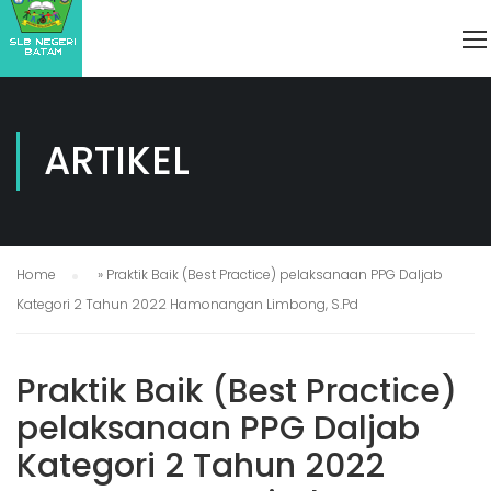
ARTIKEL
Home
»
Praktik Baik (Best Practice) pelaksanaan PPG Daljab
Kategori 2 Tahun 2022 Hamonangan Limbong, S.Pd
Praktik Baik (Best Practice)
pelaksanaan PPG Daljab
Kategori 2 Tahun 2022