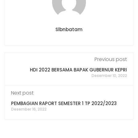
Slbnbatam
Previous post
HDI 2022 BERSAMA BAPAK GUBERNUR KEPRI
Desember 10, 2022
Next post
PEMBAGIAN RAPORT SEMESTER 1 TP 2022/2023
Desember 16, 2022