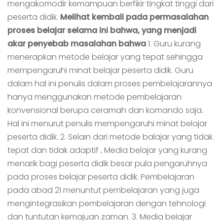
mengakomodir kemampuan berfikir tingkat tinggi dari
peserta didik.
Melihat kembali pada permasalahan
proses belajar selama ini bahwa, yang menjadi
akar penyebab masalahan bahwa
1. Guru kurang
menerapkan metode belajar yang tepat sehingga
mempengaruhi minat belajar peserta didik. Guru
dalam hal ini penulis dalam proses pembelajarannya
hanya menggunakan metode pembelajaran
konvensional berupa ceramah dan komando saja.
Hal ini menurut penulis mempengaruhi minat belajar
peserta didik. 2. Selain dari metode balajar yang tidak
tepat dan tidak adaptif , Media belajar yang kurang
menarik bagi peserta didik besar pula pengaruhnya
pada proses belajar peserta didik. Pembelajaran
pada abad 21 menuntut pembelajaran yang juga
mengintegrasikan pembelajaran dengan tehnologi
dan tuntutan kemajuan zaman. 3. Media belajar