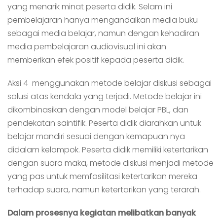
yang menarik minat peserta didik. Selam ini
pembelajaran hanya mengandalkan media buku
sebagai media belajar, namun dengan kehadiran
media pembelajaran audiovisual ini akan
memberikan efek positif kepada peserta didik.
Aksi 4 menggunakan metode belajar diskusi sebagai
solusi atas kendala yang terjadi. Metode belajar ini
dikombinasikan dengan model belajar PBL, dan
pendekatan saintifik. Peserta didik diarahkan untuk
belajar mandiri sesuai dengan kemapuan nya
didalam kelompok. Peserta didik memiliki ketertarikan
dengan suara maka, metode diskusi menjadi metode
yang pas untuk memfasilitasi ketertarikan mereka
terhadap suara, namun ketertarikan yang terarah.
Dalam prosesnya kegiatan melibatkan banyak