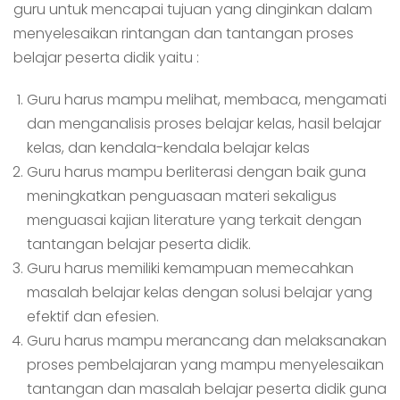
guru untuk mencapai tujuan yang dinginkan dalam
menyelesaikan rintangan dan tantangan proses
belajar peserta didik yaitu :
Guru harus mampu melihat, membaca, mengamati
dan menganalisis proses belajar kelas, hasil belajar
kelas, dan kendala-kendala belajar kelas
Guru harus mampu berliterasi dengan baik guna
meningkatkan penguasaan materi sekaligus
menguasai kajian literature yang terkait dengan
tantangan belajar peserta didik.
Guru harus memiliki kemampuan memecahkan
masalah belajar kelas dengan solusi belajar yang
efektif dan efesien.
Guru harus mampu merancang dan melaksanakan
proses pembelajaran yang mampu menyelesaikan
tantangan dan masalah belajar peserta didik guna