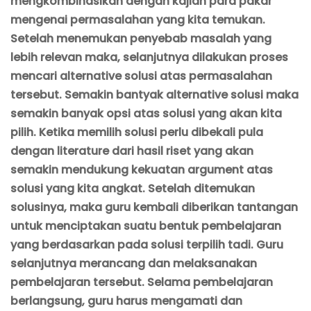
mengkombinasikan dengan kajian para pakar
mengenai permasalahan yang kita temukan.
Setelah menemukan penyebab masalah yang
lebih relevan maka, selanjutnya dilakukan proses
mencari alternative solusi atas permasalahan
tersebut. Semakin bantyak alternative solusi maka
semakin banyak opsi atas solusi yang akan kita
pilih. Ketika memilih solusi perlu dibekali pula
dengan literature dari hasil riset yang akan
semakin mendukung kekuatan argument atas
solusi yang kita angkat. Setelah ditemukan
solusinya, maka guru kembali diberikan tantangan
untuk menciptakan suatu bentuk pembelajaran
yang berdasarkan pada solusi terpilih tadi. Guru
selanjutnya merancang dan melaksanakan
pembelajaran tersebut. Selama pembelajaran
berlangsung, guru harus mengamati dan