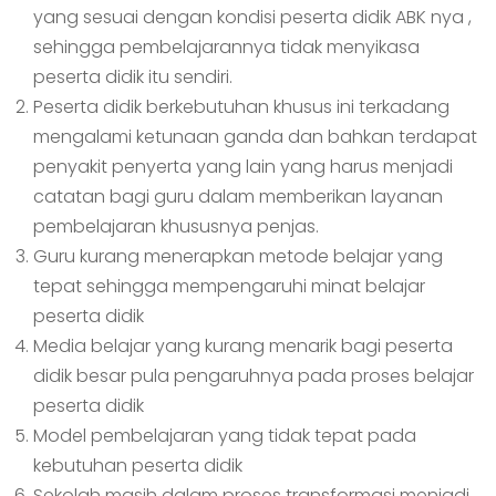
yang sesuai dengan kondisi peserta didik ABK nya ,
sehingga pembelajarannya tidak menyikasa
peserta didik itu sendiri.
Peserta didik berkebutuhan khusus ini terkadang
mengalami ketunaan ganda dan bahkan terdapat
penyakit penyerta yang lain yang harus menjadi
catatan bagi guru dalam memberikan layanan
pembelajaran khususnya penjas.
Guru kurang menerapkan metode belajar yang
tepat sehingga mempengaruhi minat belajar
peserta didik
Media belajar yang kurang menarik bagi peserta
didik besar pula pengaruhnya pada proses belajar
peserta didik
Model pembelajaran yang tidak tepat pada
kebutuhan peserta didik
Sekolah masih dalam proses transformasi menjadi