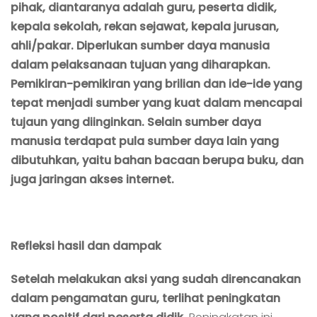
pihak, diantaranya adalah guru, peserta didik,
kepala sekolah, rekan sejawat, kepala jurusan,
ahli/pakar.
Diperlukan sumber daya manusia
dalam pelaksanaan tujuan yang diharapkan.
Pemikiran-pemikiran yang brilian dan ide-ide yang
tepat menjadi sumber yang kuat dalam mencapai
tujaun yang diinginkan. Selain sumber daya
manusia terdapat pula sumber daya lain yang
dibutuhkan, yaitu bahan bacaan berupa buku, dan
juga jaringan akses internet.
Refleksi hasil dan dampak
Setelah melakukan aksi yang sudah direncanakan
dalam pengamatan guru, terlihat peningkatan