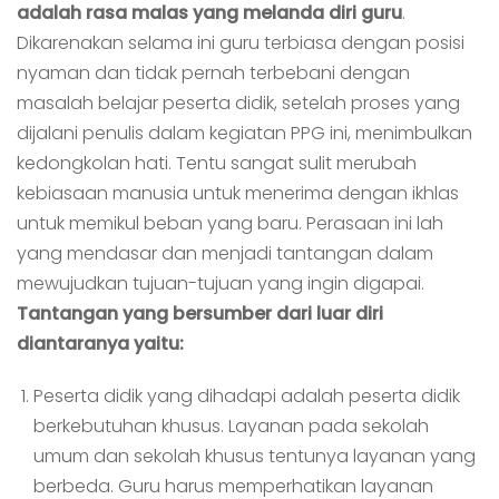
adalah rasa malas yang melanda diri guru
.
Dikarenakan selama ini guru terbiasa dengan posisi
nyaman dan tidak pernah terbebani dengan
masalah belajar peserta didik, setelah proses yang
dijalani penulis dalam kegiatan PPG ini, menimbulkan
kedongkolan hati. Tentu sangat sulit merubah
kebiasaan manusia untuk menerima dengan ikhlas
untuk memikul beban yang baru. Perasaan ini lah
yang mendasar dan menjadi tantangan dalam
mewujudkan tujuan-tujuan yang ingin digapai.
Tantangan yang bersumber dari luar diri
diantaranya yaitu:
Peserta didik yang dihadapi adalah peserta didik
berkebutuhan khusus. Layanan pada sekolah
umum dan sekolah khusus tentunya layanan yang
berbeda. Guru harus memperhatikan layanan