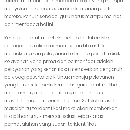
terlihat membutuhkan metode belajar yang mampu
menyalurkan kemampuan dan kemauan positif
mereka. Penulis sebagai guru harus mampu melihat
dan membaca hal ini.
Kemauan untuk merefleksi setiap tindakan kita
sebagai guru akan memampukan kita untuk
memaksimalkan pelayanan terhadap peserta didik.
Pelayanan yang prima dan bermanfaat adalah
pelayanan yang senantiasa memberikan pengaruh
baik bagi peserta didik. Untuk menuju pelayanan
yang baik maka perlu kemauan guru untuk melihat,
mengamati , mengidentifikasi, menganalisis
masalah-masalah pembelajaran. Setelah masalah-
masalah itu teridentifikasi maka akan memberikan
kita pilihan untuk mencari solusi terbaik atas
permasalahan yang sudah teridentifikasi.