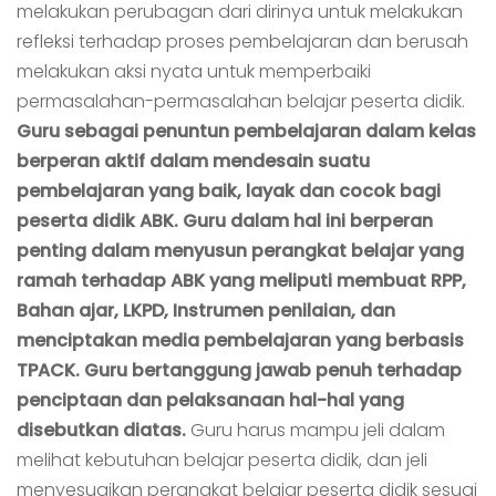
melakukan perubagan dari dirinya untuk melakukan
refleksi terhadap proses pembelajaran dan berusah
melakukan aksi nyata untuk memperbaiki
permasalahan-permasalahan belajar peserta didik.
Guru sebagai penuntun pembelajaran dalam kelas
berperan aktif dalam mendesain suatu
pembelajaran yang baik, layak dan cocok bagi
peserta didik ABK. Guru dalam hal ini berperan
penting dalam menyusun perangkat belajar yang
ramah terhadap ABK yang meliputi membuat RPP,
Bahan ajar, LKPD, Instrumen penilaian, dan
menciptakan media pembelajaran yang berbasis
TPACK. Guru bertanggung jawab penuh terhadap
penciptaan dan pelaksanaan hal-hal yang
disebutkan diatas.
Guru harus mampu jeli dalam
melihat kebutuhan belajar peserta didik, dan jeli
menyesuaikan perangkat belajar peserta didik sesuai