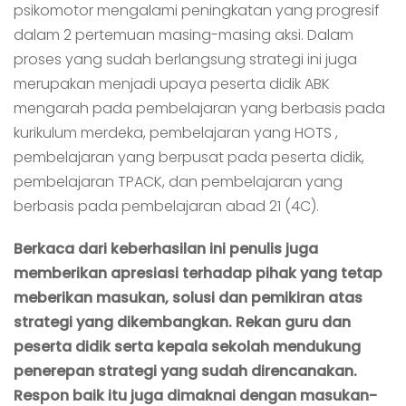
psikomotor mengalami peningkatan yang progresif
dalam 2 pertemuan masing-masing aksi. Dalam
proses yang sudah berlangsung strategi ini juga
merupakan menjadi upaya peserta didik ABK
mengarah pada pembelajaran yang berbasis pada
kurikulum merdeka, pembelajaran yang HOTS ,
pembelajaran yang berpusat pada peserta didik,
pembelajaran TPACK, dan pembelajaran yang
berbasis pada pembelajaran abad 21 (4C).
Berkaca dari keberhasilan ini penulis juga
memberikan apresiasi terhadap pihak yang tetap
meberikan masukan, solusi dan pemikiran atas
strategi yang dikembangkan. Rekan guru dan
peserta didik serta kepala sekolah mendukung
penerepan strategi yang sudah direncanakan.
Respon baik itu juga dimaknai dengan masukan-