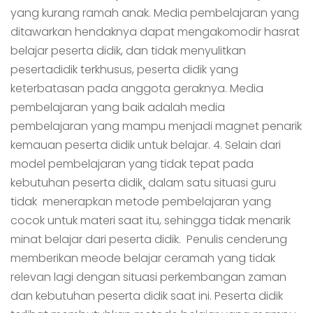
yang kurang ramah anak. Media pembelajaran yang
ditawarkan hendaknya dapat mengakomodir hasrat
belajar peserta didik, dan tidak menyulitkan
pesertadidik terkhusus, peserta didik yang
keterbatasan pada anggota geraknya. Media
pembelajaran yang baik adalah media
pembelajaran yang mampu menjadi magnet penarik
kemauan peserta didik untuk belajar. 4. Selain dari
model pembelajaran yang tidak tepat pada
kebutuhan peserta didik¸ dalam satu situasi guru
tidak menerapkan metode pembelajaran yang
cocok untuk materi saat itu, sehingga tidak menarik
minat belajar dari peserta didik. Penulis cenderung
memberikan meode belajar ceramah yang tidak
relevan lagi dengan situasi perkembangan zaman
dan kebutuhan peserta didik saat ini. Peserta didik