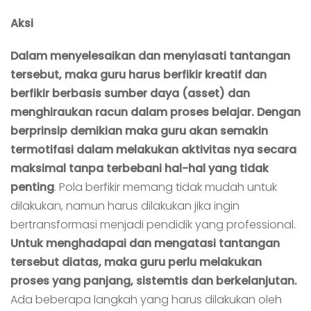
Aksi
Dalam menyelesaikan dan menyiasati tantangan
tersebut, maka guru harus berfikir kreatif dan
berfikir berbasis sumber daya (asset) dan
menghiraukan racun dalam proses belajar. Dengan
berprinsip demikian maka guru akan semakin
termotifasi dalam melakukan aktivitas nya secara
maksimal tanpa terbebani hal-hal yang tidak
penting
. Pola berfikir memang tidak mudah untuk
dilakukan, namun harus dilakukan jika ingin
bertransformasi menjadi pendidik yang professional.
Untuk menghadapai dan mengatasi tantangan
tersebut diatas, maka guru perlu melakukan
proses yang panjang, sistemtis dan berkelanjutan.
Ada beberapa langkah yang harus dilakukan oleh