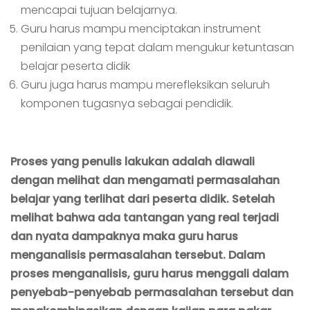
mencapai tujuan belajarnya.
Guru harus mampu menciptakan instrument
penilaian yang tepat dalam mengukur ketuntasan
belajar peserta didik
Guru juga harus mampu merefleksikan seluruh
komponen tugasnya sebagai pendidik.
Proses yang penulis lakukan adalah diawali
dengan melihat dan mengamati permasalahan
belajar yang terlihat dari peserta didik. Setelah
melihat bahwa ada tantangan yang real terjadi
dan nyata dampaknya maka guru harus
menganalisis permasalahan tersebut. Dalam
proses menganalisis, guru harus menggali dalam
penyebab-penyebab permasalahan tersebut dan