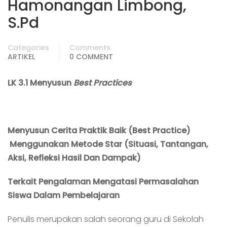
Hamonangan Limbong,
S.Pd
Categories
Comments
ARTIKEL
0 COMMENT
LK 3.1 Menyusun
Best Practices
Menyusun Cerita Praktik Baik
(Best Practice)
Menggunakan Metode Star (Situasi, Tantangan,
Aksi, Refleksi Hasil Dan Dampak)
Terkait Pengalaman Mengatasi Permasalahan
Siswa Dalam Pembelajaran
Penulis merupakan salah seorang guru di Sekolah