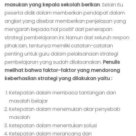
masukan yang kepala sekolah berikan
. Selain itu
peserta didik dalam memberikan pendapat dalam
angket yang disebar memberikan penjelasan yang
mengarah kepada hal positif dari penerapan
strategi pembelajaran ini. Namun dari seluruh respon
pihak lain, tentunya memiliki catatan-catatan
penting untuk guru dalam pelaksanaan strategi
pembelajaran yang sudah dilaksanakan.
Penulis
melihat bahwa faktor-faktor yang mendorong
keberhasilan strategi yang dilakukan yaitu :
Ketepatan dalam membaca tantangan dan
masalah belajar
Ketepatan dalam menemukan akar penyebab
masalah
Ketepatan dalam menentukan solusi
Ketepatan dalam merancang dan