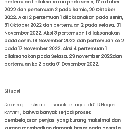
pertemuan 1 dilaksanakan pada senin, 17 oktober
2022 dan pertemuan 2 pada kamis, 20 Oktober
2022.
Aksi 2 pertemuan 1 dilaksanakan pada Senin,
31 Oktober 2022 dan pertemuan 2 pada selasa, 01
November 2022. Aksi 3 pertemuan 1 dilaksanakan
pada senin, 14 November 2022 dan pertemuan ke 2
pada 17 November 2022. Aksi 4 pertemuan 1
dilaksanakan pada Selasa, 29 november 2022dan
pertemuan ke 2 pada 01 Desember 2022
.
Situasi
Selama penulis melaksanakan tugas di SLB Negeri
Batam ,
bahwa banyak terjadi proses
pembelajaran penjas yang kurang maksimal dan
kurang memberikan dampak besar pada peserta