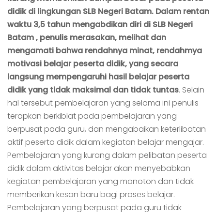
didik di lingkungan SLB Negeri Batam.
Dalam rentan
waktu 3,5 tahun mengabdikan diri di SLB Negeri
Batam ,
penulis merasakan, melihat dan
mengamati bahwa rendahnya minat, rendahmya
motivasi belajar peserta didik, yang secara
langsung mempengaruhi hasil belajar peserta
didik yang tidak maksimal dan tidak tuntas
. Selain
hal tersebut pembelajaran yang selama ini penulis
terapkan berkiblat pada pembelajaran yang
berpusat pada guru, dan mengabaikan keterlibatan
aktif peserta didik dalam kegiatan belajar mengajar.
Pembelajaran yang kurang dalam pelibatan peserta
didik dalam aktivitas belajar akan menyebabkan
kegiatan pembelajaran yang monoton dan tidak
memberikan kesan baru bagi proses belajar.
Pembelajaran yang berpusat pada guru tidak