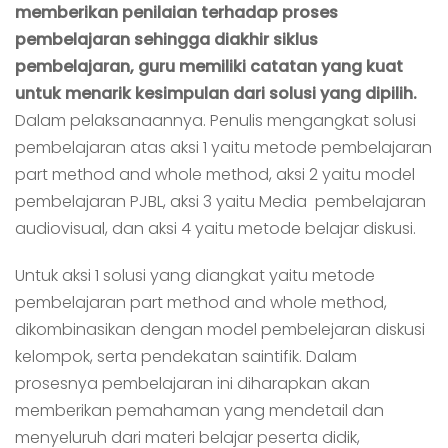
memberikan penilaian terhadap proses
pembelajaran sehingga diakhir siklus
pembelajaran, guru memiliki catatan yang kuat
untuk menarik kesimpulan dari solusi yang dipilih.
Dalam pelaksanaannya. Penulis mengangkat solusi
pembelajaran atas aksi 1 yaitu metode pembelajaran
part method and whole method, aksi 2 yaitu model
pembelajaran PJBL, aksi 3 yaitu Media pembelajaran
audiovisual, dan aksi 4 yaitu metode belajar diskusi.
Untuk aksi 1 solusi yang diangkat yaitu metode
pembelajaran part method and whole method,
dikombinasikan dengan model pembelejaran diskusi
kelompok, serta pendekatan saintifik. Dalam
prosesnya pembelajaran ini diharapkan akan
memberikan pemahaman yang mendetail dan
menyeluruh dari materi belajar peserta didik,