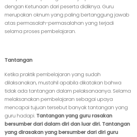
dengan Ketunaan dari peserta didiknya. Guru
merupakan oknum yang paling bertanggung jawab
atas permasalah-permasalahan yang terjadi
selama proses pembelajaran.
Tantangan
Ketika praktik pembelajaran yang sudah
dilaksanakan, mustahil apabila dikatakan bahwa
tidak ada tantangan dalam pelaksanaanya. Selama
melaksanakan pembelajaran sebagai upaya
mencapai tujuan tersebut banyak tantangan yang
guru hadapi.
Tantangan yang guru rasakan
bersumber dari dalam diri dan luar diri.
Tantangan
yang dirasakan yang bersumber dari diri guru