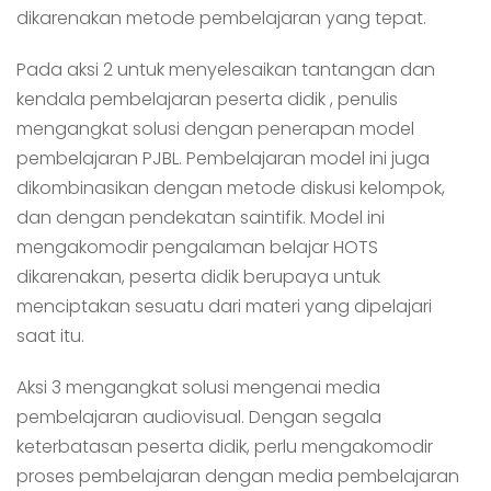
dikarenakan metode pembelajaran yang tepat.
Pada aksi 2 untuk menyelesaikan tantangan dan
kendala pembelajaran peserta didik , penulis
mengangkat solusi dengan penerapan model
pembelajaran PJBL. Pembelajaran model ini juga
dikombinasikan dengan metode diskusi kelompok,
dan dengan pendekatan saintifik. Model ini
mengakomodir pengalaman belajar HOTS
dikarenakan, peserta didik berupaya untuk
menciptakan sesuatu dari materi yang dipelajari
saat itu.
Aksi 3 mengangkat solusi mengenai media
pembelajaran audiovisual. Dengan segala
keterbatasan peserta didik, perlu mengakomodir
proses pembelajaran dengan media pembelajaran