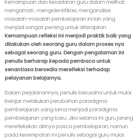
Kemampuan dan kesadaran guru dalam melihat,
mengamati , mengidentifikasi, menganalisis
masalah-masalah pembelajaran ini lah yang
menjadi sangat penting untuk diterapkan.
Kemampuan refleksi ini menjadi praktik baik yang
dilakukan oleh seorang guru dalam proses nya
sebagai seorang guru. Dengan pengalaman ini
penulis berharap kepada pembaca untuk
senantiasa bersedia merefleksi terhadap
pelayanan belajarnya.
Dalam perjalanannya, penulis berusaha untuk mulai
belajar melakukan perubahan paradigma
pembelajaran yang lama menjadi paradigma
pembelajaran yang baru. Jika selama ini guru jarang
merefleksikan dirinya pasca pembelajaran, namun
pada kesempatan ini penulis sebagai guru mulai