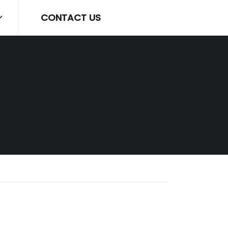
CONTACT US