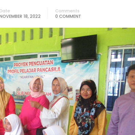
Date
Comments
NOVEMBER 18, 2022
0 COMMENT