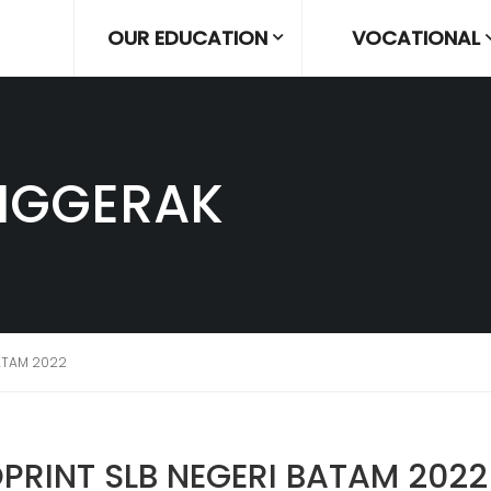
OUR EDUCATION
VOCATIONAL
NGGERAK
BATAM 2022
PRINT SLB NEGERI BATAM 2022