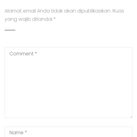
Alamat email Anda tidak akan dipublikasikan.
Ruas
yang wajib ditandai
*