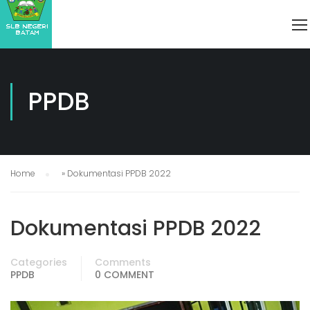
PPDB
Home
»
Dokumentasi PPDB 2022
Dokumentasi PPDB 2022
Categories
Comments
PPDB
0 COMMENT