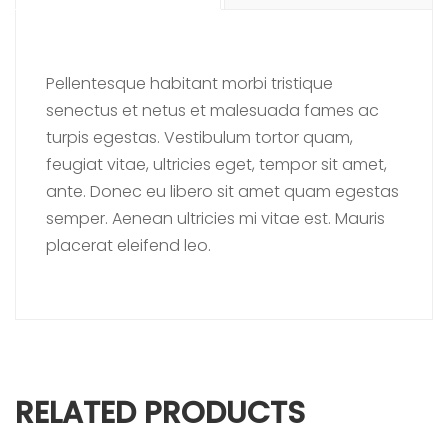
Pellentesque habitant morbi tristique
senectus et netus et malesuada fames ac
turpis egestas. Vestibulum tortor quam,
feugiat vitae, ultricies eget, tempor sit amet,
ante. Donec eu libero sit amet quam egestas
semper. Aenean ultricies mi vitae est. Mauris
placerat eleifend leo.
RELATED PRODUCTS