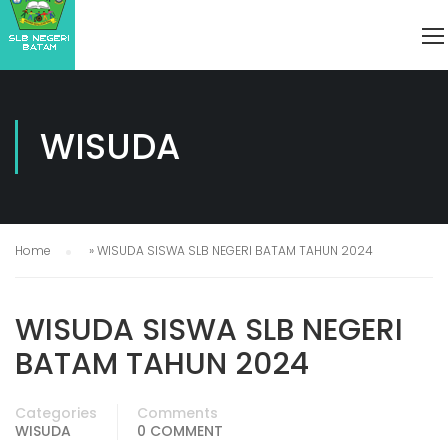
WISUDA
Home
»
WISUDA SISWA SLB NEGERI BATAM TAHUN 2024
WISUDA SISWA SLB NEGERI
BATAM TAHUN 2024
Categories
Comments
WISUDA
0 COMMENT