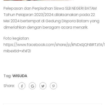
Pelepasan dan Perpisahan Siswa SLB NEGERI BATAM
Tahun Pelajaran 2023/2024 dilaksanakan pada 22
Mei 2024 bertempat di Gedung Dispora Batam yang
dimeriahkan dengan beragam acara menarik.
Foto kegiatan
https://www.facebook.com/share/p/kFsDxSjQhBiRTzfA/
mibextid=xfxF2i
Tag:
WISUDA
Share: