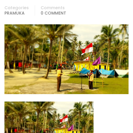
Categories
Comments
PRAMUKA
0 COMMENT