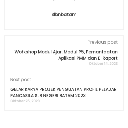
Slbnbatam
Previous post
Woŕkshop Modul Ajar, Modul P5, Pemanfaatan
Aplikasi PMM dan E-Raport
Oktober 14, 2023
Next post
GELAR KARYA PROJEK PENGUATAN PROFIL PELAJAR
PANCASILA SLB NEGERI BATAM 2023
Oktober 25, 2023