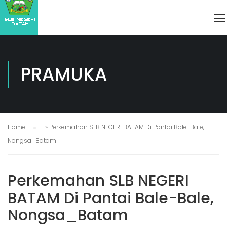
PRAMUKA
Home
»
Perkemahan SLB NEGERI BATAM Di Pantai Bale-Bale,
Nongsa_Batam
Perkemahan SLB NEGERI
BATAM Di Pantai Bale-Bale,
Nongsa_Batam