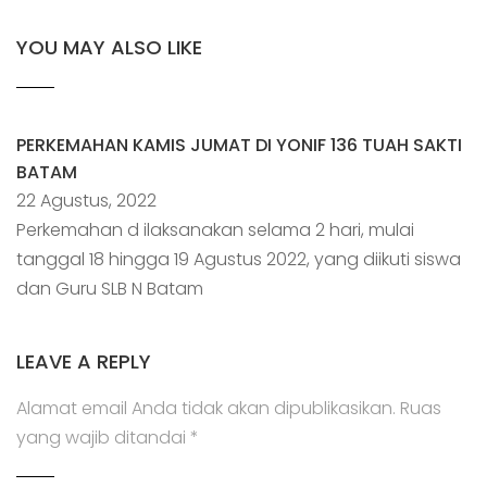
YOU MAY ALSO LIKE
PERKEMAHAN KAMIS JUMAT DI YONIF 136 TUAH SAKTI
BATAM
22 Agustus, 2022
Perkemahan d ilaksanakan selama 2 hari, mulai
tanggal 18 hingga 19 Agustus 2022, yang diikuti siswa
dan Guru SLB N Batam
LEAVE A REPLY
Alamat email Anda tidak akan dipublikasikan.
Ruas
yang wajib ditandai
*