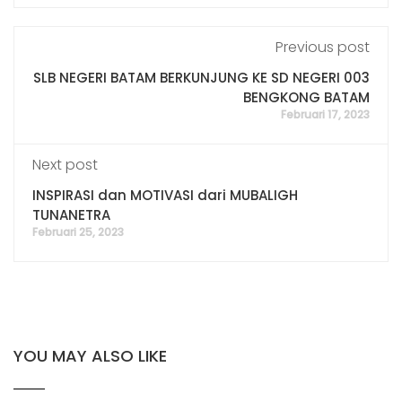
Previous post
SLB NEGERI BATAM BERKUNJUNG KE SD NEGERI 003
BENGKONG BATAM
Februari 17, 2023
Next post
INSPIRASI dan MOTIVASI dari MUBALIGH
TUNANETRA
Februari 25, 2023
YOU MAY ALSO LIKE