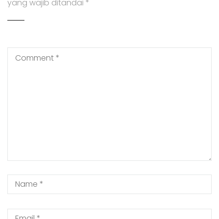
yang wajib ditandai
*