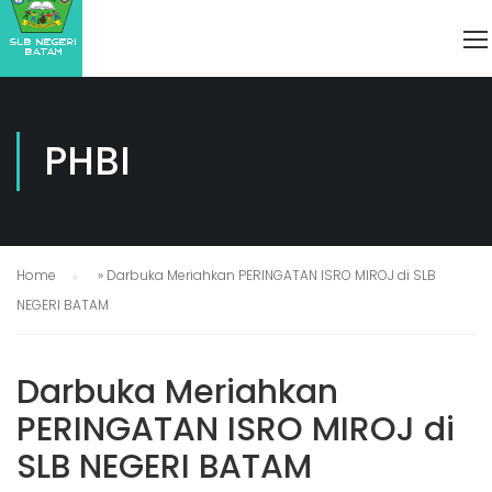
PHBI
Home
»
Darbuka Meriahkan PERINGATAN ISRO MIROJ di SLB
NEGERI BATAM
Darbuka Meriahkan
PERINGATAN ISRO MIROJ di
SLB NEGERI BATAM