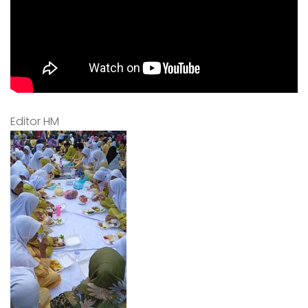
Editor HM