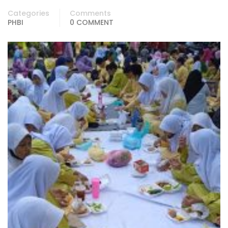
Categories
Comments
PHBI
0 COMMENT