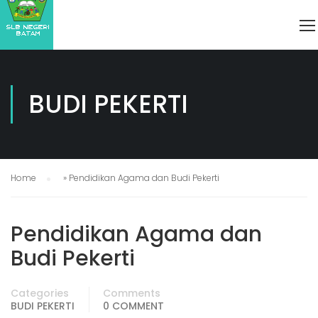
BUDI PEKERTI
Home
»
Pendidikan Agama dan Budi Pekerti
Pendidikan Agama dan
Budi Pekerti
Categories
Comments
BUDI PEKERTI
0 COMMENT