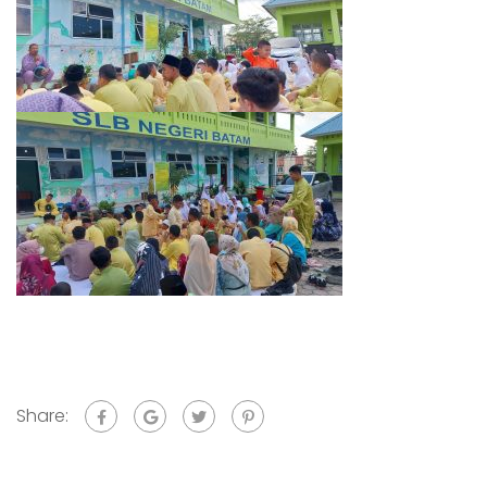
Share: