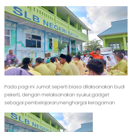
Pada pagi ini Jumat seperti biasa dilaksanakan budi
pekerti, dengan melaksanakan syukur,gadget
sebagai pembelajaran,menghargai keragaman