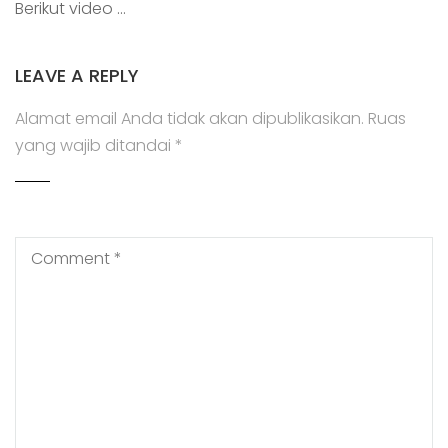
Berikut video …
LEAVE A REPLY
Alamat email Anda tidak akan dipublikasikan.
Ruas
yang wajib ditandai
*