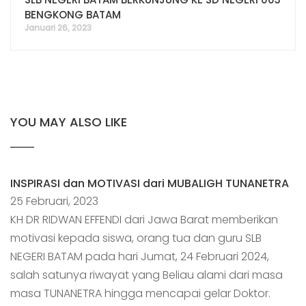
BENGKONG BATAM
Januari 26, 2023
YOU MAY ALSO LIKE
INSPIRASI dan MOTIVASI dari MUBALIGH TUNANETRA
25 Februari, 2023
KH DR RIDWAN EFFENDI dari Jawa Barat memberikan
motivasi kepada siswa, orang tua dan guru SLB
NEGERI BATAM pada hari Jumat, 24 Februari 2024,
salah satunya riwayat yang Beliau alami dari masa
masa TUNANETRA hingga mencapai gelar Doktor.