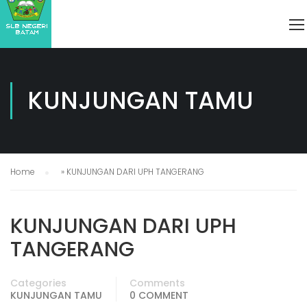
KUNJUNGAN TAMU
Home
»
KUNJUNGAN DARI UPH TANGERANG
KUNJUNGAN DARI UPH
TANGERANG
Categories
Comments
KUNJUNGAN TAMU
0 COMMENT