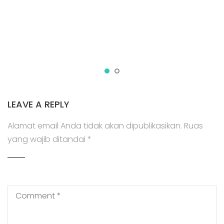
LEAVE A REPLY
Alamat email Anda tidak akan dipublikasikan.
Ruas
yang wajib ditandai
*