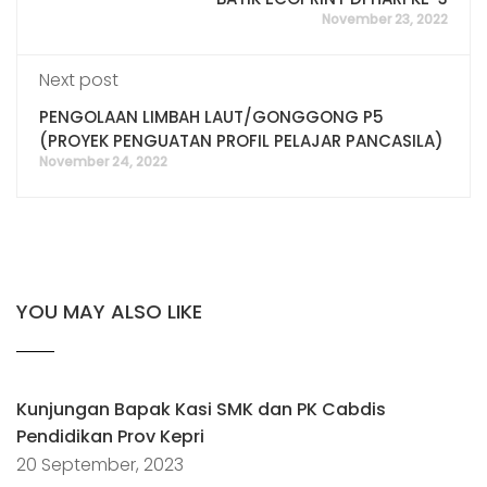
November 23, 2022
Next post
PENGOLAAN LIMBAH LAUT/GONGGONG P5
(PROYEK PENGUATAN PROFIL PELAJAR PANCASILA)
November 24, 2022
YOU MAY ALSO LIKE
Kunjungan Bapak Kasi SMK dan PK Cabdis
Pendidikan Prov Kepri
20 September, 2023