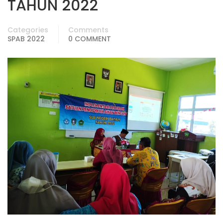
TAHUN 2022
Categories
Comments
SPAB 2022
0 COMMENT