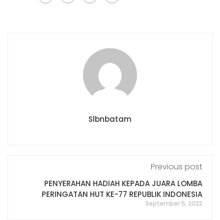
Slbnbatam
Previous post
PENYERAHAN HADIAH KEPADA JUARA LOMBA
PERINGATAN HUT KE-77 REPUBLIK INDONESIA
September 5, 2022