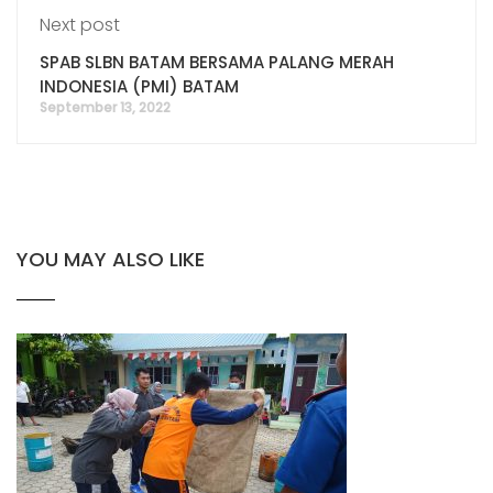
Next post
SPAB SLBN BATAM BERSAMA PALANG MERAH
INDONESIA (PMI) BATAM
September 13, 2022
YOU MAY ALSO LIKE