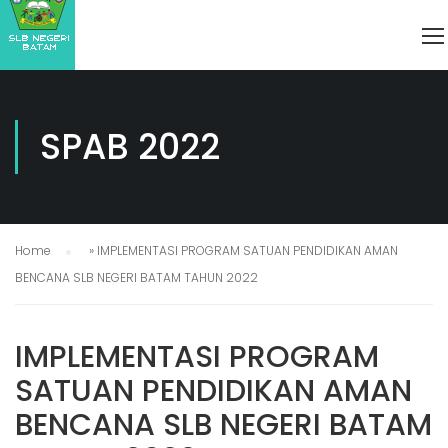
SPAB 2022
Home
»
IMPLEMENTASI PROGRAM SATUAN PENDIDIKAN AMAN
BENCANA SLB NEGERI BATAM TAHUN 2022
IMPLEMENTASI PROGRAM
SATUAN PENDIDIKAN AMAN
BENCANA SLB NEGERI BATAM