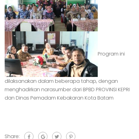
Program ini
dilaksanakan dalam beberapa tahap, dengan
menghadirkan narasumber dari BPBD PROVINSI KEPRI
dan Dinas Pemadam Kebakaran Kota Batam
Share: