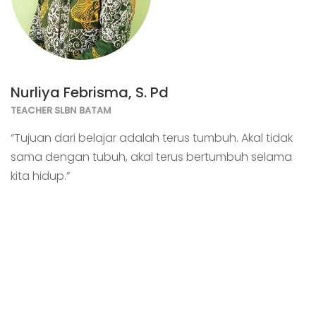
Nurliya Febrisma, S. Pd
TEACHER SLBN BATAM
“Tujuan dari belajar adalah terus tumbuh. Akal tidak
sama dengan tubuh, akal terus bertumbuh selama
kita hidup.”